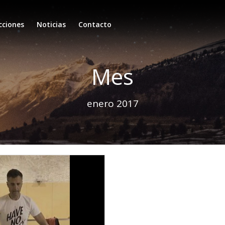
cciones
Noticias
Contacto
Mes
enero 2017