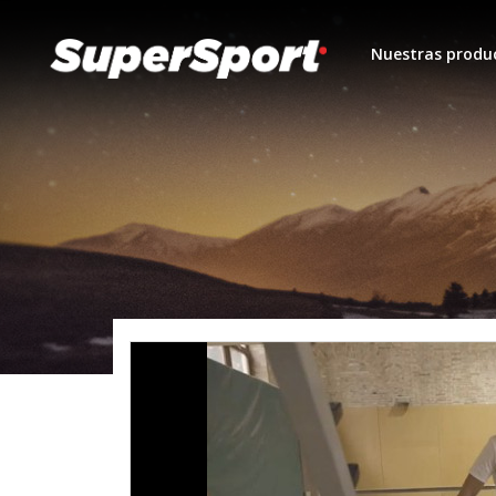
Nuestras produ