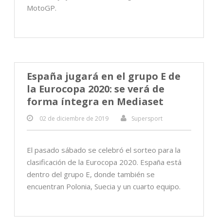
MotoGP.
España jugará en el grupo E de
la Eurocopa 2020: se verá de
forma íntegra en Mediaset
02 de diciembre de 2019
Supersport
El pasado sábado se celebró el sorteo para la
clasificación de la Eurocopa 2020. España está
dentro del grupo E, donde también se
encuentran Polonia, Suecia y un cuarto equipo.