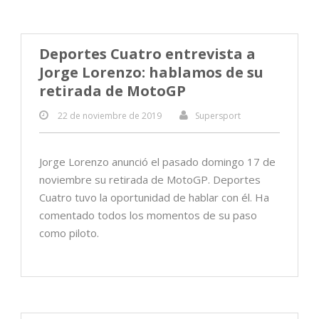
Deportes Cuatro entrevista a
Jorge Lorenzo: hablamos de su
retirada de MotoGP
22 de noviembre de 2019
Supersport
Jorge Lorenzo anunció el pasado domingo 17 de
noviembre su retirada de MotoGP. Deportes
Cuatro tuvo la oportunidad de hablar con él. Ha
comentado todos los momentos de su paso
como piloto.