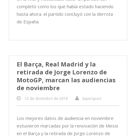
completo como los que había estado haciendo
hasta ahora. el partido concluyó con la derrota
de España.
El Barça, Real Madrid y la
retirada de Jorge Lorenzo de
MotoGP, marcan las audiencias
de noviembre
12 de diciembre de 2019
Supersport
Los mejores datos de audiencia en noviembre
estuvieron marcadas por la renovación de Messi
en el Barça y la retirada de Jorge Lorenzo de