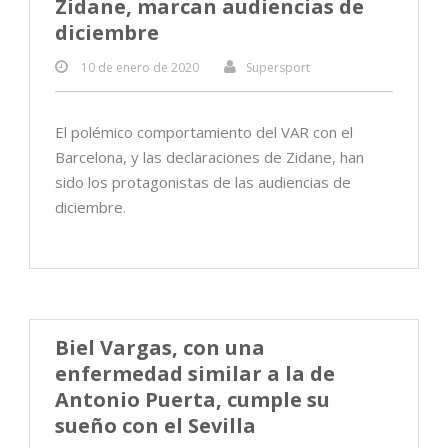
Zidane, marcan audiencias de
diciembre
10 de enero de 2020
Supersport
El polémico comportamiento del VAR con el
Barcelona, y las declaraciones de Zidane, han
sido los protagonistas de las audiencias de
diciembre.
Biel Vargas, con una
enfermedad similar a la de
Antonio Puerta, cumple su
sueño con el Sevilla