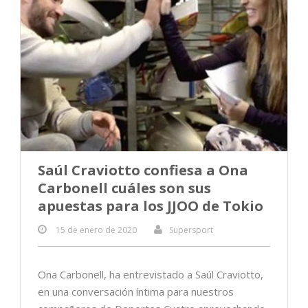
Saúl Craviotto confiesa a Ona
Carbonell cuáles son sus
apuestas para los JJOO de Tokio
15 de enero de 2020
Supersport
Ona Carbonell, ha entrevistado a Saúl Craviotto,
en una conversación íntima para nuestros