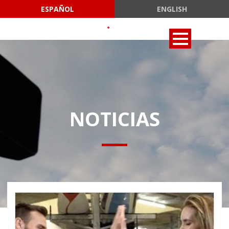
ESPAÑOL
ENGLISH
NOTICIAS