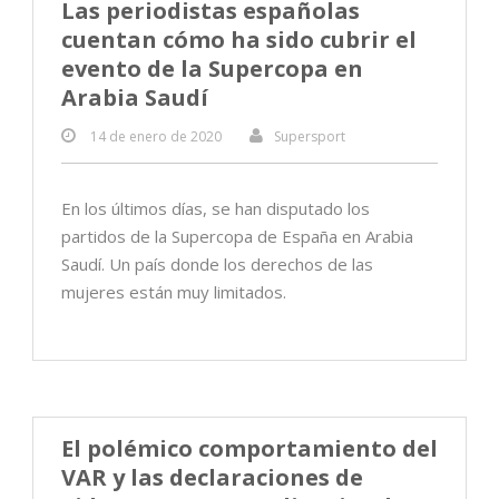
Las periodistas españolas
cuentan cómo ha sido cubrir el
evento de la Supercopa en
Arabia Saudí
14 de enero de 2020
Supersport
En los últimos días, se han disputado los
partidos de la Supercopa de España en Arabia
Saudí. Un país donde los derechos de las
mujeres están muy limitados.
El polémico comportamiento del
VAR y las declaraciones de