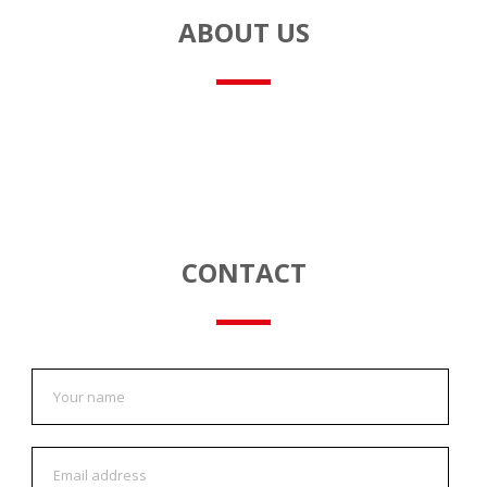
ABOUT US
CONTACT