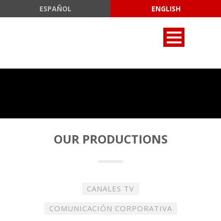
ESPAÑOL
ENGLISH
OUR PRODUCTIONS
CANALES TV
COMUNICACIÓN CORPORATIVA