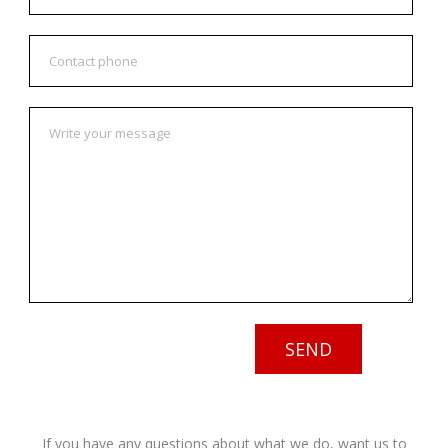
If you have any questions about what we do, want us to