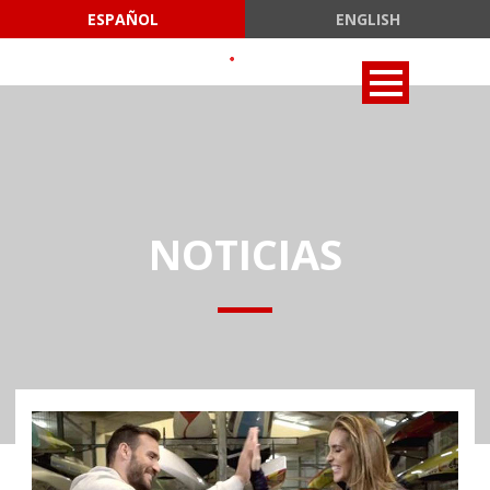
ESPAÑOL
ENGLISH
NOTICIAS