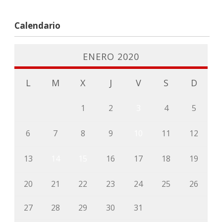
Calendario
ENERO 2020
L
M
X
J
V
S
D
1
2
3
4
5
6
7
8
9
10
11
12
13
14
15
16
17
18
19
20
21
22
23
24
25
26
27
28
29
30
31