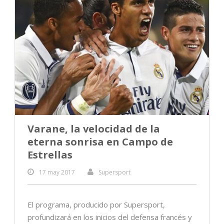
Varane, la velocidad de la
eterna sonrisa en Campo de
Estrellas
17 may 2017
Supersport
El programa, producido por Supersport,
profundizará en los inicios del defensa francés y