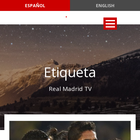
ESPAÑOL
ENGLISH
Etiqueta
Real Madrid TV