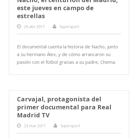
este jueves en campo de
estrellas
26 abr 2017
Supersport
El documental cuenta la historia de Nacho, junto
a su hermano Álex, y de cómo arrancaron su
pasión con el fútbol gracias a su padre, Chema.
Carvajal, protagonista del
primer documental para Real
Madrid TV
23 mar 2017
Supersport