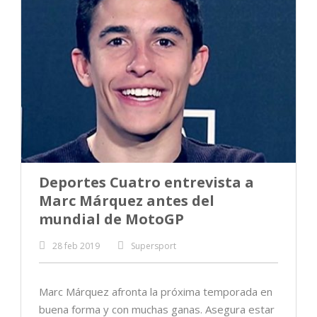
Deportes Cuatro entrevista a
Marc Márquez antes del
mundial de MotoGP
28 feb 2019
Supersport
Marc Márquez afronta la próxima temporada en
buena forma y con muchas ganas. Asegura estar