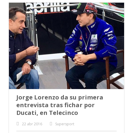
Jorge Lorenzo da su primera
entrevista tras fichar por
Ducati, en Telecinco
22 abr 2016
Supersport