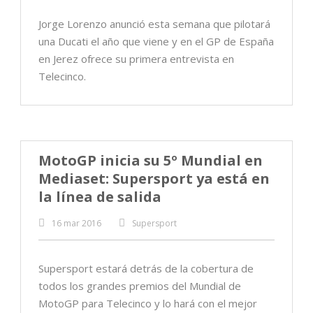
Jorge Lorenzo anunció esta semana que pilotará
una Ducati el año que viene y en el GP de España
en Jerez ofrece su primera entrevista en
Telecinco.
MotoGP inicia su 5º Mundial en
Mediaset: Supersport ya está en
la línea de salida
16 mar 2016
Supersport
Supersport estará detrás de la cobertura de
todos los grandes premios del Mundial de
MotoGP para Telecinco y lo hará con el mejor