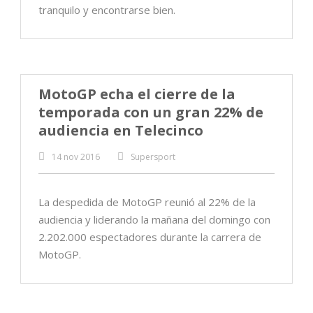
tranquilo y encontrarse bien.
MotoGP echa el cierre de la
temporada con un gran 22% de
audiencia en Telecinco
14 nov 2016
Supersport
La despedida de MotoGP reunió al 22% de la
audiencia y liderando la mañana del domingo con
2.202.000 espectadores durante la carrera de
MotoGP.