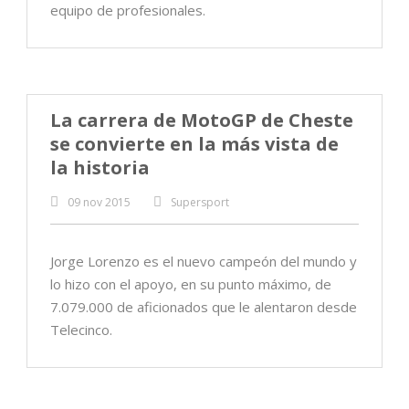
equipo de profesionales.
La carrera de MotoGP de Cheste
se convierte en la más vista de
la historia
09 nov 2015
Supersport
Jorge Lorenzo es el nuevo campeón del mundo y
lo hizo con el apoyo, en su punto máximo, de
7.079.000 de aficionados que le alentaron desde
Telecinco.