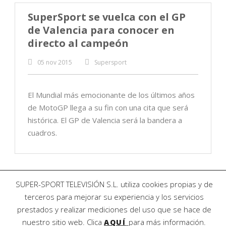
SuperSport se vuelca con el GP
de Valencia para conocer en
directo al campeón
05 nov 2015
Supersport
El Mundial más emocionante de los últimos años
de MotoGP llega a su fin con una cita que será
histórica. El GP de Valencia será la bandera a
cuadros.
SUPER-SPORT TELEVISIÓN S.L. utiliza cookies propias y de
terceros para mejorar su experiencia y los servicios
prestados y realizar mediciones del uso que se hace de
nuestro sitio web. Clica
para más información.
AQUÍ