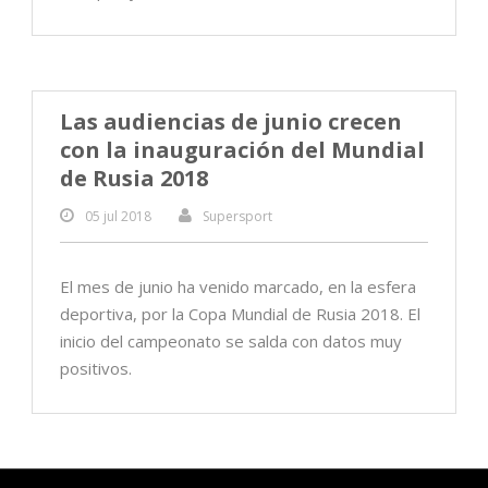
Las audiencias de junio crecen
con la inauguración del Mundial
de Rusia 2018
05 jul 2018
Supersport
El mes de junio ha venido marcado, en la esfera
deportiva, por la Copa Mundial de Rusia 2018. El
inicio del campeonato se salda con datos muy
positivos.