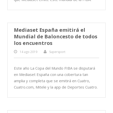
Mediaset España emitirá el
Mundial de Baloncesto de todos
los encuentros
14 ago 2019
Supersport
Este año La Copa del Mundo FIBA se disputará
en Mediaset España con una cobertura tan
amplia y completa que se emitirá en Cuatro,
Cuatro.com, Mitele y la app de Deportes Cuatro.