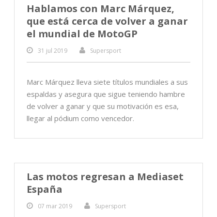
Hablamos con Marc Márquez,
que está cerca de volver a ganar
el mundial de MotoGP
31 jul 2019
Supersport
Marc Márquez lleva siete títulos mundiales a sus
espaldas y asegura que sigue teniendo hambre
de volver a ganar y que su motivación es esa,
llegar al pódium como vencedor.
Las motos regresan a Mediaset
España
07 mar 2019
Supersport