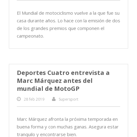
El Mundial de motociclismo vuelve a la que fue su
casa durante años. Lo hace con la emisión de dos
de los grandes premios que componen el
campeonato.
Deportes Cuatro entrevista a
Marc Márquez antes del
mundial de MotoGP
28 feb 2019
Supersport
Marc Márquez afronta la próxima temporada en
buena forma y con muchas ganas. Asegura estar
tranquilo y encontrarse bien.