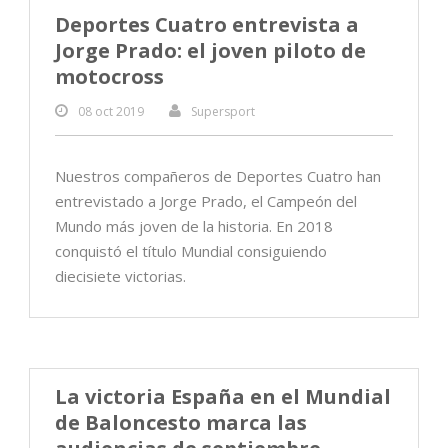
Deportes Cuatro entrevista a
Jorge Prado: el joven piloto de
motocross
08 oct 2019
Supersport
Nuestros compañeros de Deportes Cuatro han
entrevistado a Jorge Prado, el Campeón del
Mundo más joven de la historia. En 2018
conquistó el título Mundial consiguiendo
diecisiete victorias.
La victoria España en el Mundial
de Baloncesto marca las