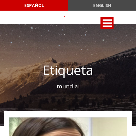
ESPAÑOL
ENGLISH
Etiqueta
mundial