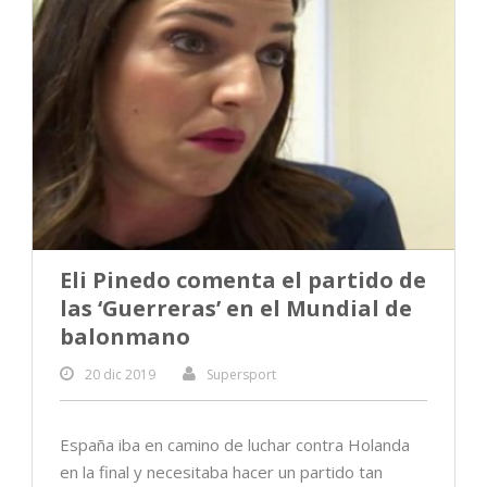
Eli Pinedo comenta el partido de
las ‘Guerreras’ en el Mundial de
balonmano
20 dic 2019
Supersport
España iba en camino de luchar contra Holanda
en la final y necesitaba hacer un partido tan