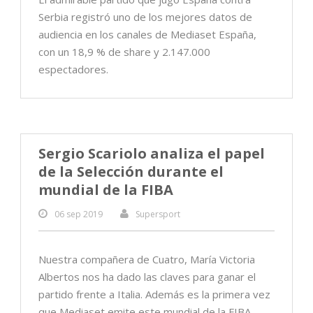
Serbia registró uno de los mejores datos de
audiencia en los canales de Mediaset España,
con un 18,9 % de share y 2.147.000
espectadores.
Sergio Scariolo analiza el papel
de la Selección durante el
mundial de la FIBA
06 sep 2019
Supersport
Nuestra compañera de Cuatro, María Victoria
Albertos nos ha dado las claves para ganar el
partido frente a Italia. Además es la primera vez
que Mediaset emite este mundial de la FIBA.