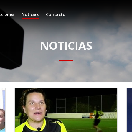
cciones
Noticias
Contacto
NOTICIAS