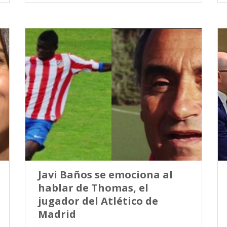
Javi Baños se emociona al
hablar de Thomas, el
jugador del Atlético de
Madrid