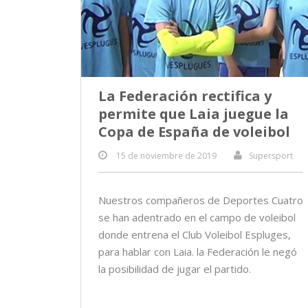
La Federación rectifica y
permite que Laia juegue la
Copa de España de voleibol
15 de noviembre de 2019
Supersport
Nuestros compañeros de Deportes Cuatro
se han adentrado en el campo de voleibol
donde entrena el Club Voleibol Espluges,
para hablar con Laia. la Federación le negó
la posibilidad de jugar el partido.