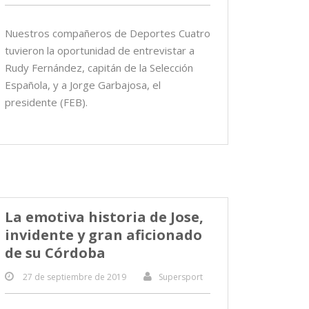
Nuestros compañeros de Deportes Cuatro
tuvieron la oportunidad de entrevistar a
Rudy Fernández, capitán de la Selección
Española, y a Jorge Garbajosa, el
presidente (FEB).
La emotiva historia de Jose,
invidente y gran aficionado
de su Córdoba
27 de septiembre de 2019
Supersport