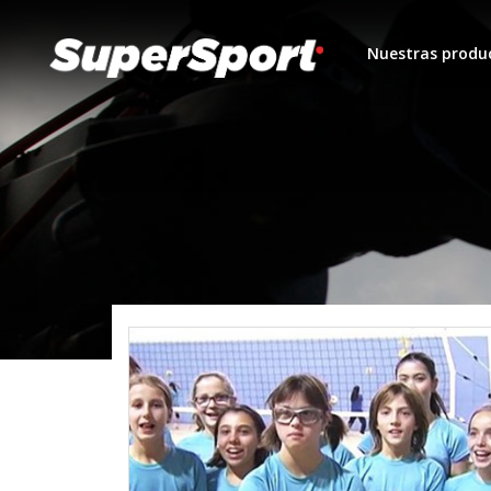
Nuestras produ