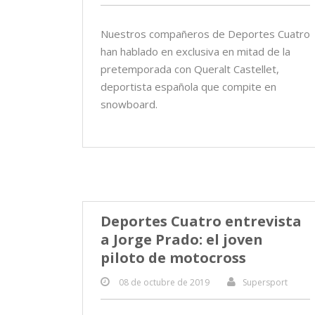
Nuestros compañeros de Deportes Cuatro
han hablado en exclusiva en mitad de la
pretemporada con Queralt Castellet,
deportista española que compite en
snowboard.
Deportes Cuatro entrevista
a Jorge Prado: el joven
piloto de motocross
08 de octubre de 2019
Supersport