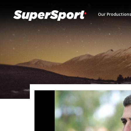
Our Production