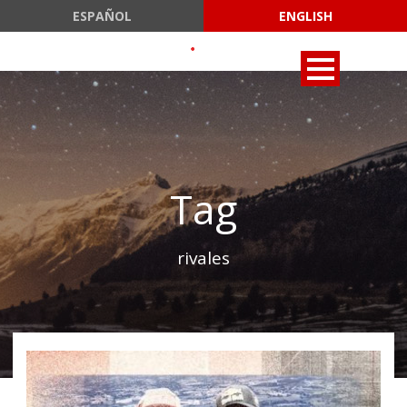
ESPAÑOL
ENGLISH
Tag
rivales