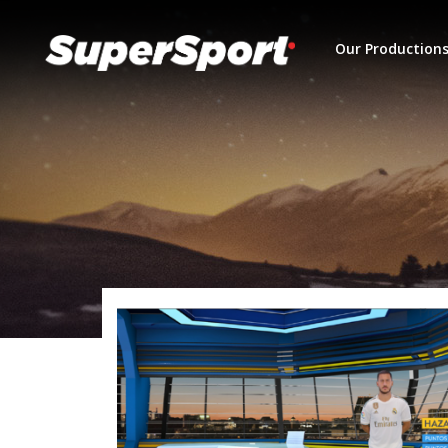
Our Production