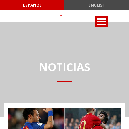
ESPAÑOL
ENGLISH
NOTICIAS