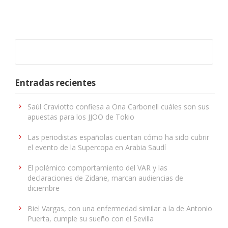
Entradas recientes
Saúl Craviotto confiesa a Ona Carbonell cuáles son sus
apuestas para los JJOO de Tokio
Las periodistas españolas cuentan cómo ha sido cubrir
el evento de la Supercopa en Arabia Saudí
El polémico comportamiento del VAR y las
declaraciones de Zidane, marcan audiencias de
diciembre
Biel Vargas, con una enfermedad similar a la de Antonio
Puerta, cumple su sueño con el Sevilla