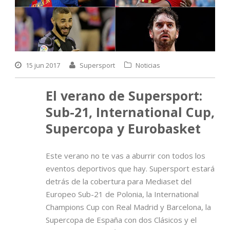
15 jun 2017
Supersport
Noticias
El verano de Supersport:
Sub-21, International Cup,
Supercopa y Eurobasket
Este verano no te vas a aburrir con todos los
eventos deportivos que hay. Supersport estará
detrás de la cobertura para Mediaset del
Europeo Sub-21 de Polonia, la International
Champions Cup con Real Madrid y Barcelona, la
Supercopa de España con dos Clásicos y el