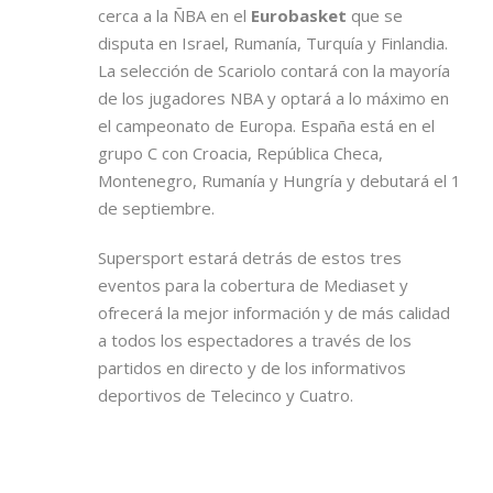
cerca a la ÑBA en el
Eurobasket
que se
disputa en Israel, Rumanía, Turquía y Finlandia.
La selección de Scariolo contará con la mayoría
de los jugadores NBA y optará a lo máximo en
el campeonato de Europa. España está en el
grupo C con Croacia, República Checa,
Montenegro, Rumanía y Hungría y debutará el 1
de septiembre.
Supersport estará detrás de estos tres
eventos para la cobertura de Mediaset y
ofrecerá la mejor información y de más calidad
a todos los espectadores a través de los
partidos en directo y de los informativos
deportivos de Telecinco y Cuatro.