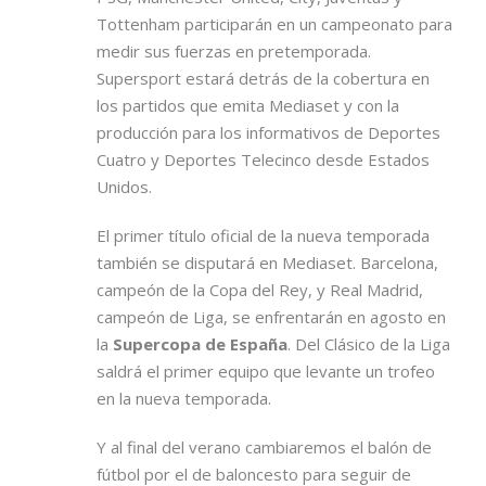
Tottenham participarán en un campeonato para
medir sus fuerzas en pretemporada.
Supersport estará detrás de la cobertura en
los partidos que emita Mediaset y con la
producción para los informativos de Deportes
Cuatro y Deportes Telecinco desde Estados
Unidos.
El primer título oficial de la nueva temporada
también se disputará en Mediaset. Barcelona,
campeón de la Copa del Rey, y Real Madrid,
campeón de Liga, se enfrentarán en agosto en
la
Supercopa de España
. Del Clásico de la Liga
saldrá el primer equipo que levante un trofeo
en la nueva temporada.
Y al final del verano cambiaremos el balón de
fútbol por el de baloncesto para seguir de