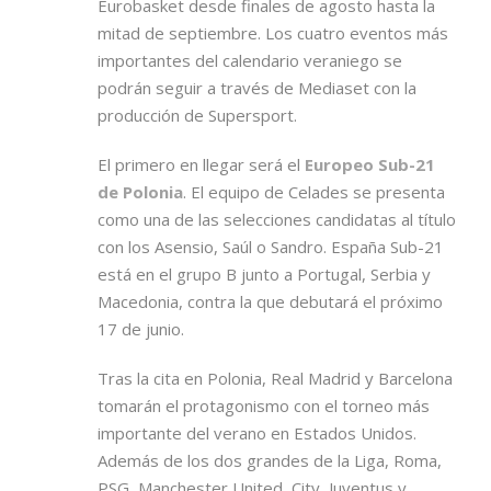
Eurobasket desde finales de agosto hasta la
mitad de septiembre. Los cuatro eventos más
importantes del calendario veraniego se
podrán seguir a través de Mediaset con la
producción de Supersport.
El primero en llegar será el
Europeo Sub-21
de Polonia
. El equipo de Celades se presenta
como una de las selecciones candidatas al título
con los Asensio, Saúl o Sandro. España Sub-21
está en el grupo B junto a Portugal, Serbia y
Macedonia, contra la que debutará el próximo
17 de junio.
Tras la cita en Polonia, Real Madrid y Barcelona
tomarán el protagonismo con el torneo más
importante del verano en Estados Unidos.
Además de los dos grandes de la Liga, Roma,
PSG, Manchester United, City, Juventus y